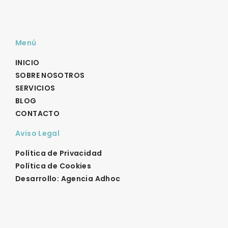
Menú
INICIO
SOBRE NOSOTROS
SERVICIOS
BLOG
CONTACTO
Aviso Legal
Política de Privacidad
Política de Cookies
Desarrollo: Agencia Adhoc