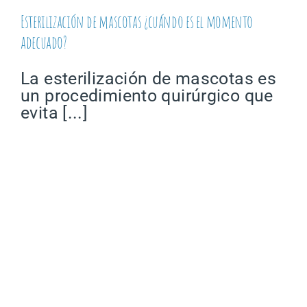
Esterilización de mascotas ¿cuándo es el momento
adecuado?
La esterilización de mascotas es
un procedimiento quirúrgico que
evita [...]