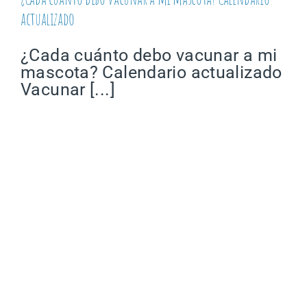
actualizado
¿Cada cuánto debo vacunar a mi
mascota? Calendario actualizado
Vacunar [...]