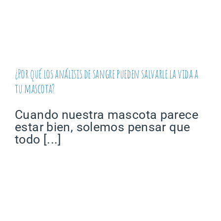
¿Por qué los análisis de sangre pueden salvarle la vida a
tu mascota?
Cuando nuestra mascota parece
estar bien, solemos pensar que
todo [...]