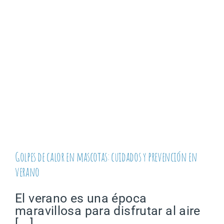
Golpes de calor en mascotas: cuidados y prevención en
verano
El verano es una época
maravillosa para disfrutar al aire
[...]