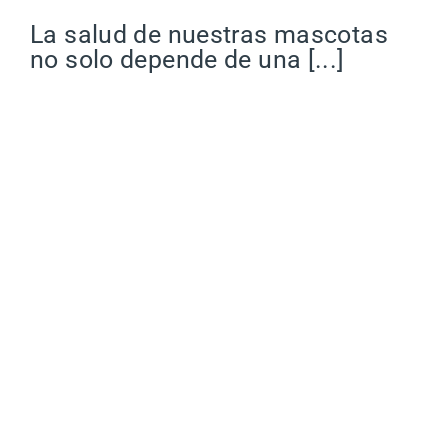
La salud de nuestras mascotas
no solo depende de una [...]