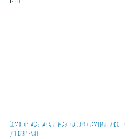
Cómo desparasitar a tu mascota correctamente: todo lo
que debes saber