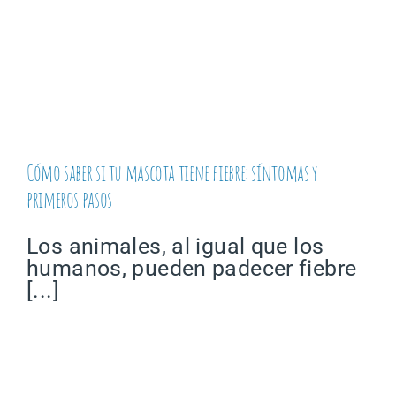
Cómo saber si tu mascota tiene fiebre: síntomas y
primeros pasos
Los animales, al igual que los
humanos, pueden padecer fiebre
[...]