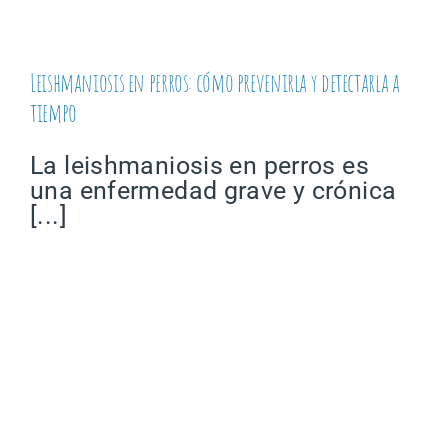
Leishmaniosis en perros: cómo prevenirla y detectarla a
tiempo
La leishmaniosis en perros es
una enfermedad grave y crónica
[...]