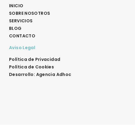
INICIO
SOBRE NOSOTROS
SERVICIOS
BLOG
CONTACTO
Aviso Legal
Política de Privacidad
Política de Cookies
Desarrollo: Agencia Adhoc