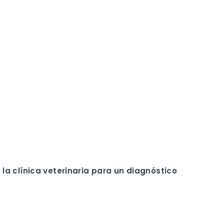
a clínica veterinaria para un diagnóstico