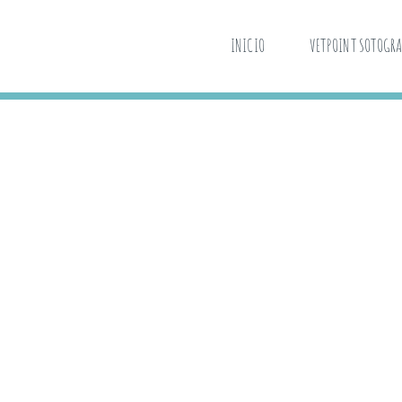
INICIO
VETPOINT SOTOGR