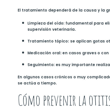
El tratamiento dependerá de la causa y la gr
Limpieza del oído
: fundamental para eli
supervisión veterinaria.
Tratamiento tópico
: se aplican gotas o
Medicación oral
: en casos graves o con 
Seguimiento
: es muy importante realiza
En algunos casos crónicos o muy complicado
se actúa a tiempo.
Cómo prevenir la otitis