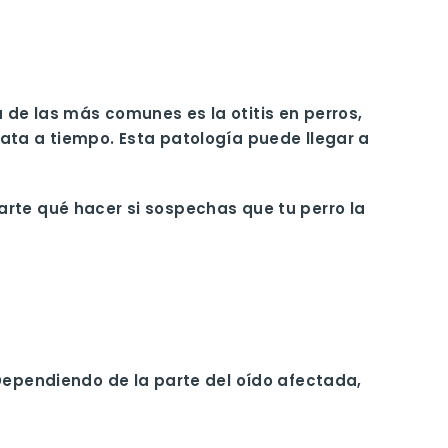
de las más comunes es la otitis en perros,
ata a tiempo. Esta patología puede llegar a
arte qué hacer si sospechas que tu perro la
 Dependiendo de la parte del oído afectada,