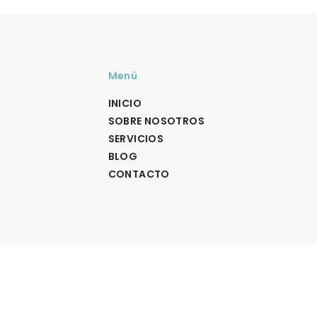
Menú
INICIO
SOBRE NOSOTROS
SERVICIOS
BLOG
CONTACTO