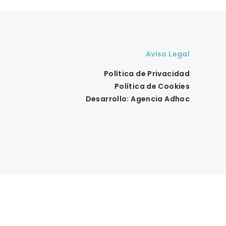
Aviso Legal
Política de Privacidad
Política de Cookies
Desarrollo: Agencia Adhoc