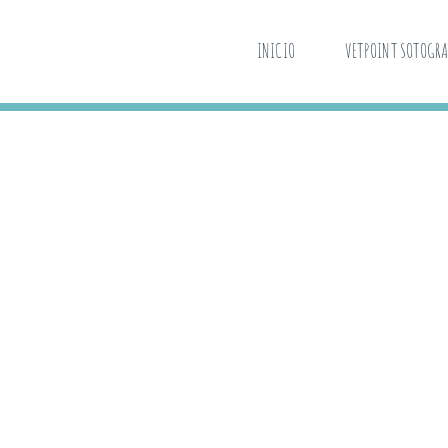
INICIO
VETPOINT SOTOGR