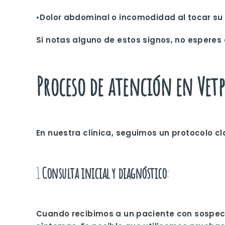
•Dolor abdominal o incomodidad al tocar s
Si notas alguno de estos signos, no esperes
Proceso de atención en Vet
En nuestra clínica, seguimos un protocolo cl
1.
Consulta inicial y diagnóstico
:
Cuando recibimos a un paciente con sospec