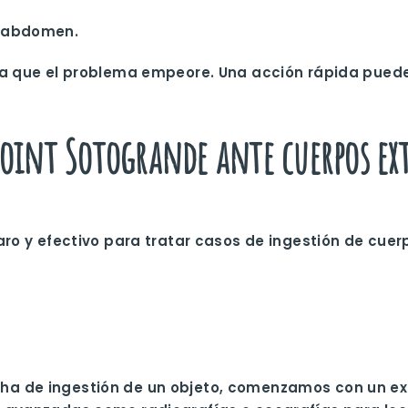
u abdomen.
 a que el problema empeore. Una acción rápida puede
point Sotogrande ante cuerpos ex
aro y efectivo para tratar casos de ingestión de
cuer
ha de ingestión de un objeto, comenzamos con un ex