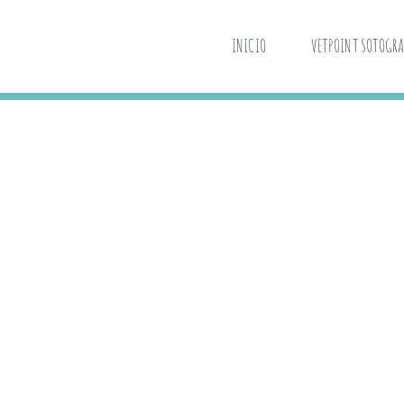
INICIO
VETPOINT SOTOGR