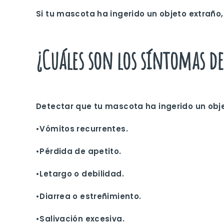
Si tu mascota ha ingerido un objeto extraño,
¿Cuáles son los síntomas d
Detectar que tu mascota ha ingerido un obj
•Vómitos recurrentes.
•Pérdida de apetito.
•Letargo o debilidad.
•Diarrea o estreñimiento.
•Salivación excesiva.